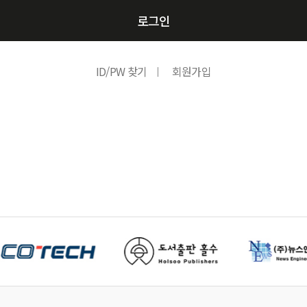
로그인
ID/PW 찾기
회원가입