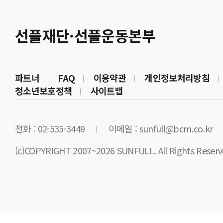
선플재단·선플운동본부
파트너
FAQ
이용약관
개인정보처리방침
청소년보호정책
사이트맵
전화 : 02-535-3449
이메일 : sunfull@bcm.co.kr
(c)COPYRIGHT 2007~2026 SUNFULL. All Rights Reserv