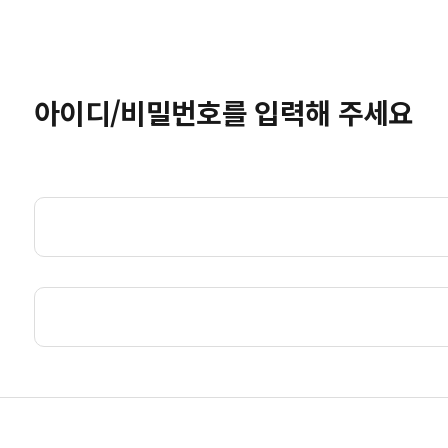
아이디/비밀번호를 입력해 주세요