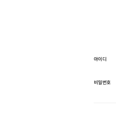
아이디
비밀번호