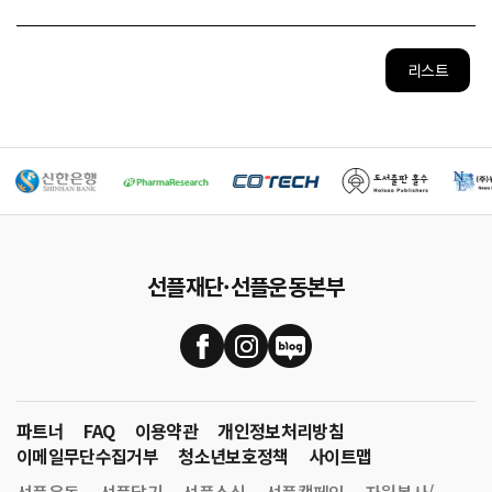
리스트
선플재단·선플운동본부
파트너
FAQ
이용약관
개인정보처리방침
이메일무단수집거부
청소년보호정책
사이트맵