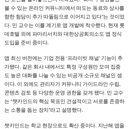
볼 수 있는 온라인 커뮤니티에서 떠도는 동료와 상사를
향한 험담이 추가 따돌림으로 이어지고 있다”는 것이었
다. 민 교수는 이를 계기로 앱 개발에 착수했다. 현재 롯
데호텔 외에 파마리서치와 대한상공회의소도 앱 정식
도입을 준비 중이다.
앱 최신 버전에는 기업 전용 ‘프라이빗 채널’ 기능이 추
가됐다. 같은 회사 내에서도 특정 구성원만 모여 집중
도 높은 대화를 나눌 수 있는 비공개 소규모 채널인 셈
이다. 이 외에도 관리자가 커뮤니티 가이드라인 수립,
콘텐츠 검토 등 다양한 운영 권한을 갖게 됐다. 민 교수
는 “챗카인드의 핵심 목표인 건설적이고 서로를 존중하
는 소통을 돕는 장치”라고 설명했다.
챗카인드는 학교 현장으로도 확산 중이다. 지난해 앱을