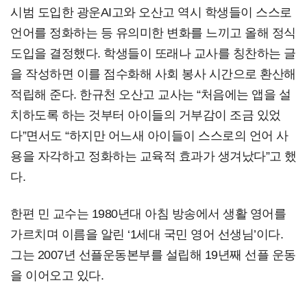
시범 도입한 광운AI고와 오산고 역시 학생들이 스스로
언어를 정화하는 등 유의미한 변화를 느끼고 올해 정식
도입을 결정했다. 학생들이 또래나 교사를 칭찬하는 글
을 작성하면 이를 점수화해 사회 봉사 시간으로 환산해
적립해 준다. 한규천 오산고 교사는 “처음에는 앱을 설
치하도록 하는 것부터 아이들의 거부감이 조금 있었
다”면서도 “하지만 어느새 아이들이 스스로의 언어 사
용을 자각하고 정화하는 교육적 효과가 생겨났다”고 했
다.
한편 민 교수는 1980년대 아침 방송에서 생활 영어를
가르치며 이름을 알린 ‘1세대 국민 영어 선생님’이다.
그는 2007년 선플운동본부를 설립해 19년째 선플 운동
을 이어오고 있다.