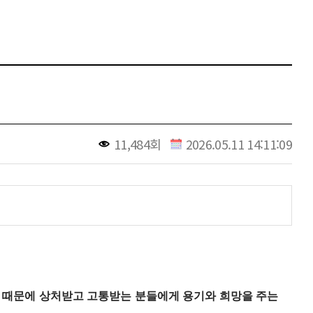
11,484회
2026.05.11 14:11:09
 때문에 상처받고 고통받는 분들에게 용기와 희망을 주는