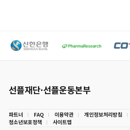
선플재단·선플운동본부
파트너
FAQ
이용약관
개인정보처리방침
청소년보호정책
사이트맵