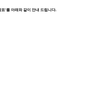
발표
’
를
아래와 같이 안내 드립니다
.