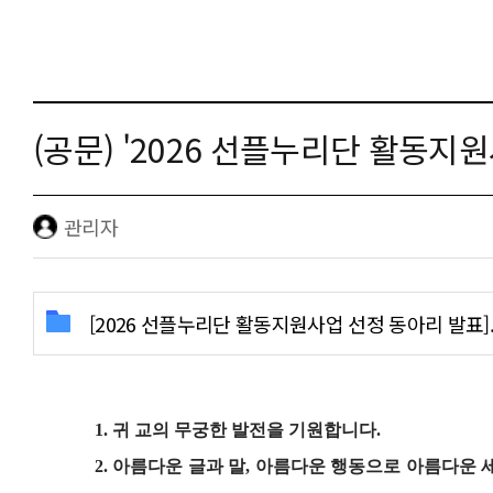
(공문) '2026 선플누리단 활동지
관리자
[2026 선플누리단 활동지원사업 선정 동아리 발표].hw
1.
귀 교의 무궁한 발전을 기원합니다
.
2.
아름다운 글과 말
,
아름다운 행동으로 아름다운 